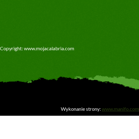
Copyright: www.mojacalabria.com
Wykonanie strony:
www.manifo.com