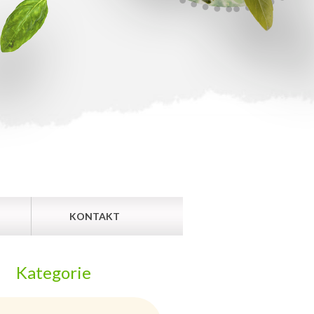
KONTAKT
Kategorie