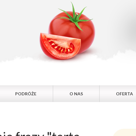
PODRÓŻE
O NAS
OFERTA