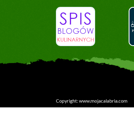
Copyright: www.mojacalabria.com