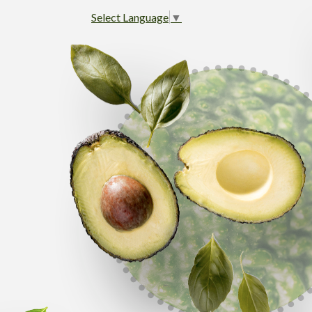
Select Language
▼