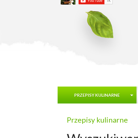
PRZEPISY KULINARNE
Przepisy kulinarne