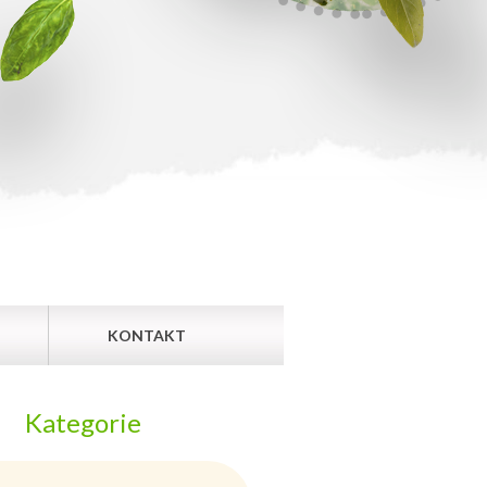
KONTAKT
Kategorie