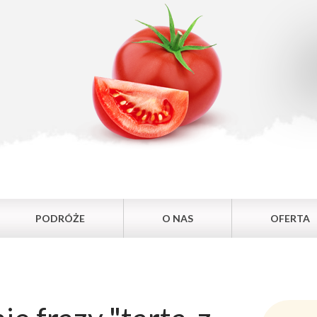
PODRÓŻE
O NAS
OFERTA