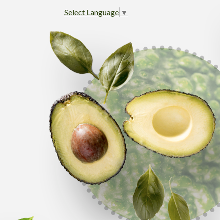
Select Language
▼