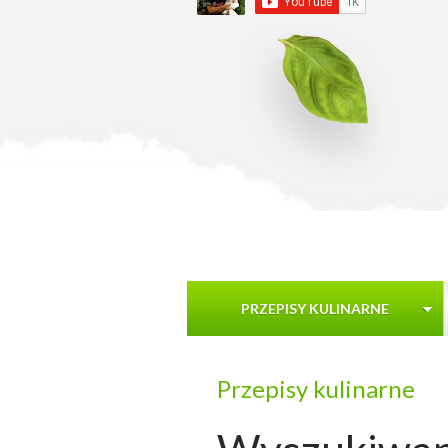
PRZEPISY KULINARNE
Przepisy kulinarne