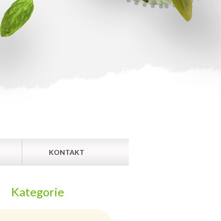
KONTAKT
Kategorie