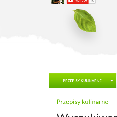
PRZEPISY KULINARNE
Przepisy kulinarne