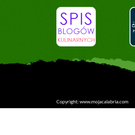
Copyright: www.mojacalabria.com