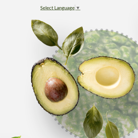
Select Language
▼