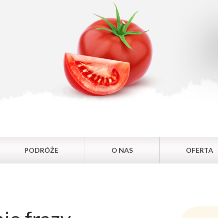
PODRÓŻE
O NAS
OFERTA