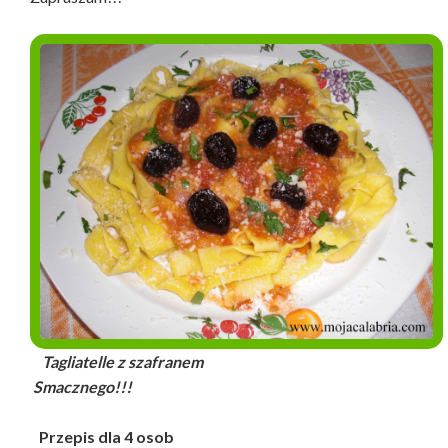
Tagliatelle z szafranem
Smacznego!!!
Przepis dla 4 osob