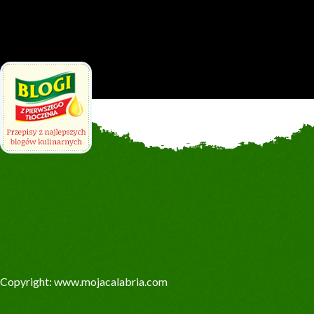
Copyright: www.mojacalabria.com