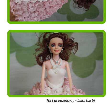
Tort urodzinowy - lalka barbi