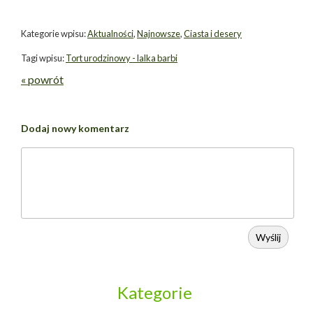
Kategorie wpisu:
Aktualności
,
Najnowsze
,
Ciasta i desery
Tagi wpisu:
Tort urodzinowy - lalka barbi
« powrót
Dodaj nowy komentarz
Wyślij
Kategorie