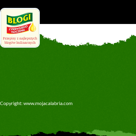
Copyright: www.mojacalabria.com