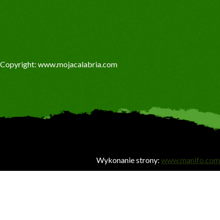
Copyright: www.mojacalabria.com
Wykonanie strony:
www.manifo.com