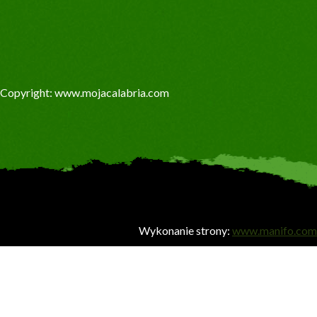
Copyright: www.mojacalabria.com
Wykonanie strony:
www.manifo.com