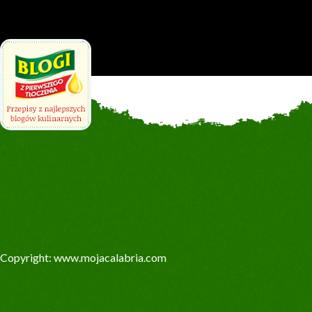
Copyright: www.mojacalabria.com