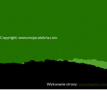
Copyright: www.mojacalabria.com
Wykonanie strony:
www.manifo.com